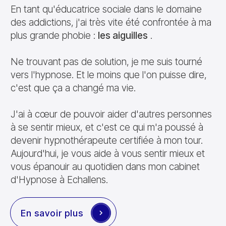
En tant qu'éducatrice sociale dans le domaine
des addictions, j'ai très vite été confrontée à ma
plus grande phobie :
les aiguilles
.
Ne trouvant pas de solution, je me suis tourné
vers l'hypnose. Et le moins que l'on puisse dire,
c'est que ça a changé ma vie.
J'ai à cœur de pouvoir aider d'autres personnes
à se sentir mieux, et c'est ce qui m'a poussé à
devenir hypnothérapeute certifiée à mon tour.
Aujourd'hui, je vous aide à vous sentir mieux et
vous épanouir au quotidien dans mon cabinet
d'Hypnose à Echallens.
En savoir plus