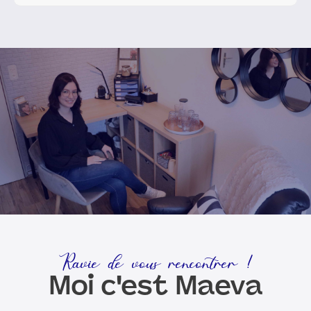
Ravie de vous rencontrer !
Moi c'est Maeva