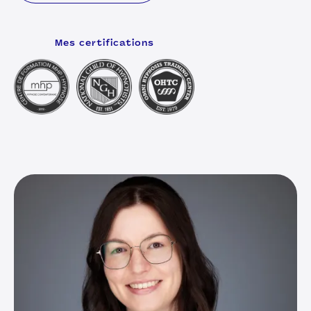
Mes certifications