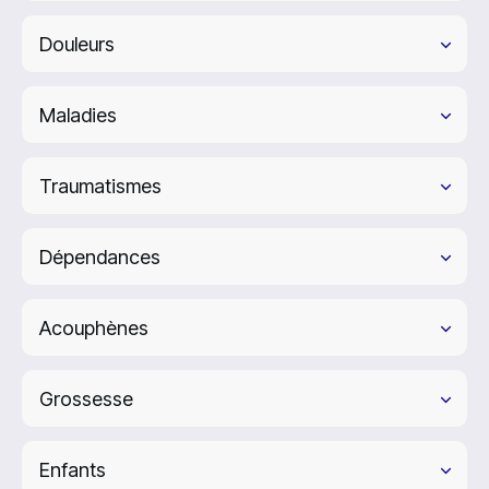
Douleurs
Maladies
Traumatismes
Dépendances
Acouphènes
Grossesse
Enfants