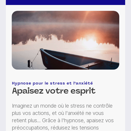
Hypnose pour le stress et l'anxiété
Apaisez votre esprit
Imaginez un monde où le stress ne contrôle
plus vos actions, et où l'anxiété ne vous
retient plus... Grâce à l'hypnose, apaisez vos
préoccupations, réduisez les tensions