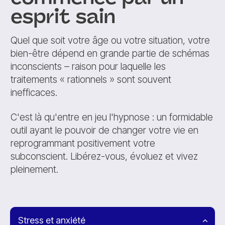
esprit sain
Quel que soit votre âge ou votre situation, votre
bien-être dépend en grande partie de schémas
inconscients – raison pour laquelle les
traitements « rationnels » sont souvent
inefficaces.
C'est là qu'entre en jeu l'hypnose : un formidable
outil ayant le pouvoir de changer votre vie en
reprogrammant positivement votre
subconscient. Libérez-vous, évoluez et vivez
pleinement.
Stress et anxiété