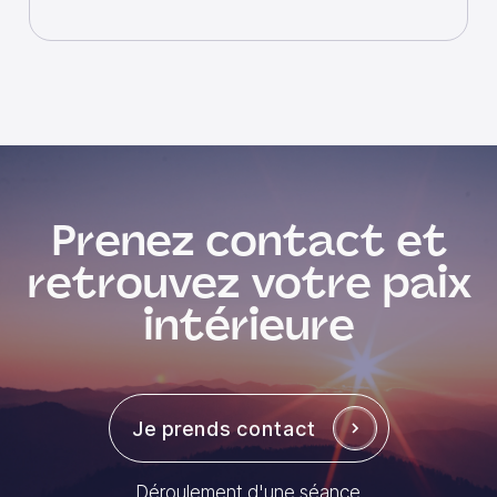
Prenez contact et
retrouvez votre paix
intérieure
Je prends contact
Déroulement d'une séance