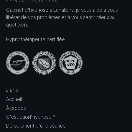
HYPNOSE À ECHALLENS
Cabinet d'hypnose à Echallens, je vous aide à vous
libérer de vos problèmes et à vous sentir mieux au
quotidien.
Hypnothérapeute certifiée.
LIENS
Accueil
À propos
C'est quoi l'hypnose ?
Déroulement d'une séance