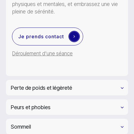
physiques et mentales, et embrassez une vie
pleine de sérénité.
Je prends contact
Déroulement d'une séance
Perte de poids et légèreté
Peurs et phobies
Sommeil